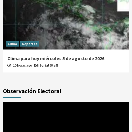
Clima
Reportes
Clima para hoy miércoles 5 de agosto de 2026
10 horas ago
Editorial Staff
Observación Electoral
Reproductor
de
vídeo