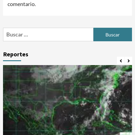
comentario.
Buscar:
Reportes