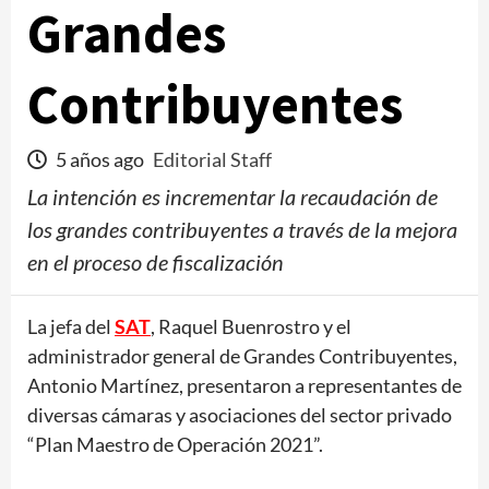
Grandes
Contribuyentes
5 años ago
Editorial Staff
La intención es incrementar la recaudación de
los grandes contribuyentes a través de la mejora
en el proceso de fiscalización
La jefa del
SAT
, Raquel Buenrostro y el
administrador general de Grandes Contribuyentes,
Antonio Martínez, presentaron a representantes de
diversas cámaras y asociaciones del sector privado
“Plan Maestro de Operación 2021”.