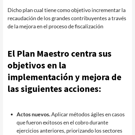
Dicho plan cual tiene como objetivo incrementar la
recaudación de los grandes contribuyentes a través
de la mejora en el proceso de fiscalización
El Plan Maestro centra sus
objetivos en la
implementación y mejora de
las siguientes acciones:
Actos nuevos.
Aplicar métodos ágiles en casos
que fueron exitosos en el cobro durante
ejercicios anteriores, priorizando los sectores