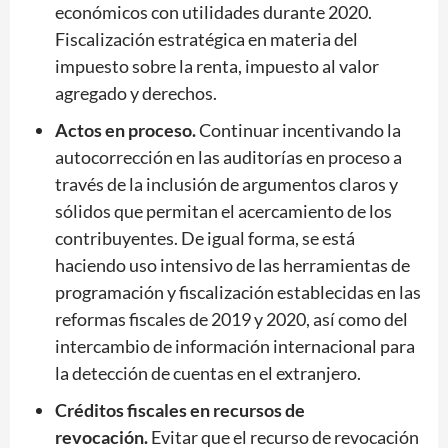
económicos con utilidades durante 2020.
Fiscalización estratégica en materia del
impuesto sobre la renta, impuesto al valor
agregado y derechos.
Actos en proceso.
Continuar incentivando la
autocorrección en las auditorías en proceso a
través de la inclusión de argumentos claros y
sólidos que permitan el acercamiento de los
contribuyentes. De igual forma, se está
haciendo uso intensivo de las herramientas de
programación y fiscalización establecidas en las
reformas fiscales de 2019 y 2020, así como del
intercambio de información internacional para
la detección de cuentas en el extranjero.
Créditos fiscales en recursos de
revocación.
Evitar que el recurso de revocación