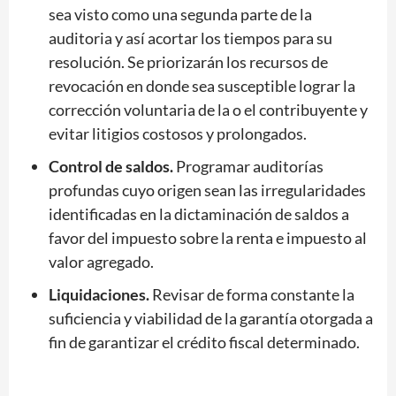
sea visto como una segunda parte de la
auditoria y así acortar los tiempos para su
resolución. Se priorizarán los recursos de
revocación en donde sea susceptible lograr la
corrección voluntaria de la o el contribuyente y
evitar litigios costosos y prolongados.
Control de saldos.
Programar auditorías
profundas cuyo origen sean las irregularidades
identificadas en la dictaminación de saldos a
favor del impuesto sobre la renta e impuesto al
valor agregado.
Liquidaciones.
Revisar de forma constante la
suficiencia y viabilidad de la garantía otorgada a
fin de garantizar el crédito fiscal determinado.