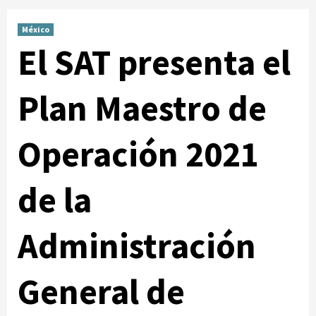
México
El SAT presenta el
Plan Maestro de
Operación 2021
de la
Administración
General de