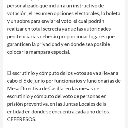
personalizado que incluirá un instructivo de
votación, el resumen opciones electorales, la boleta
y un sobre para enviar el voto, el cual podrán
realizar en total secrecía ya que las autoridades
penitenciarias deberán proporcionar lugares que
garanticen la privacidad y en donde sea posible
colocar la mampara especial.
El escrutinio y cómputo de los votos se va a llevar a
cabo el 6 de junio por funcionarios y funcionarias de
Mesa Directiva de Casilla, en las mesas de
escrutinio y cómputo del voto de personas en
prisión preventiva, en las Juntas Locales de la
entidad en donde se encuentra cada uno de los
CEFERESOS.