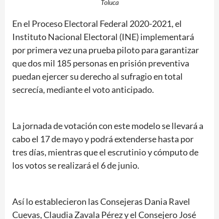
Toluca
En el Proceso Electoral Federal 2020-2021, el
Instituto Nacional Electoral (INE) implementará
por primera vez una prueba piloto para garantizar
que dos mil 185 personas en prisión preventiva
puedan ejercer su derecho al sufragio en total
secrecía, mediante el voto anticipado.
La jornada de votación con este modelo se llevará a
cabo el 17 de mayo y podrá extenderse hasta por
tres días, mientras que el escrutinio y cómputo de
los votos se realizará el 6 de junio.
Así lo establecieron las Consejeras Dania Ravel
Cuevas, Claudia Zavala Pérez y el Consejero José