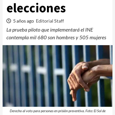
elecciones
5 años ago
Editorial Staff
La prueba piloto que implementará el INE
contempla mil 680 son hombres y 505 mujeres
Derecho al voto para personas en prisión preventiva. Foto: El Sol de