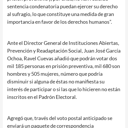
sentencia condenatoria puedan ejercer su derecho
al sufragio, lo que constituye una medida de gran
importancia en favor de los derechos humanos”.
Ante el Director General de Instituciones Abiertas,
Prevención y Readaptación Social, Juan José García
Ochoa, Ravel Cuevas añadió que podrán votar dos
mil 185 personas en prisión preventiva, mil 680 son
hombres y 505 mujeres, número que podría
disminuir si alguna de éstas no manifiesta su
interés de participar o si las que lo hicieren no están
inscritos en el Padrón Electoral.
Agregó que, través del voto postal anticipado se
enviará un paquete de correspondencia