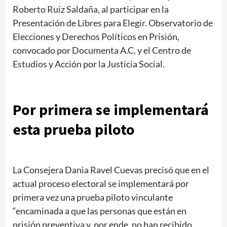
Roberto Ruiz Saldaña, al participar en la
Presentación de Libres para Elegir. Observatorio de
Elecciones y Derechos Políticos en Prisión,
convocado por Documenta A.C. y el Centro de
Estudios y Acción por la Justicia Social.
Por primera se implementará
esta prueba piloto
La Consejera Dania Ravel Cuevas precisó que en el
actual proceso electoral se implementará por
primera vez una prueba piloto vinculante
“encaminada a que las personas que están en
prisión preventiva y, por ende, no han recibido