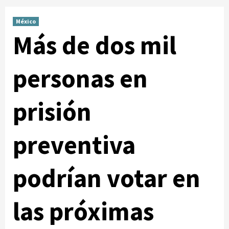
México
Más de dos mil
personas en
prisión
preventiva
podrían votar en
las próximas