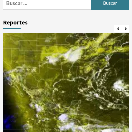
Reportes