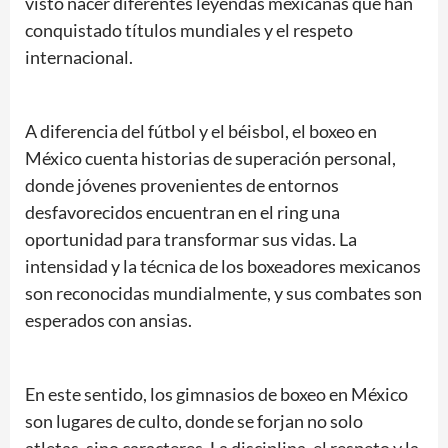
visto nacer diferentes leyendas mexicanas que han
conquistado títulos mundiales y el respeto
internacional.
A diferencia del fútbol y el béisbol, el boxeo en
México cuenta historias de superación personal,
donde jóvenes provenientes de entornos
desfavorecidos encuentran en el ring una
oportunidad para transformar sus vidas. La
intensidad y la técnica de los boxeadores mexicanos
son reconocidas mundialmente, y sus combates son
esperados con ansias.
En este sentido, los gimnasios de boxeo en México
son lugares de culto, donde se forjan no solo