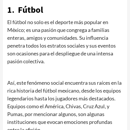
1. Fútbol
El fútbol no solo es el deporte más popular en
México; es una pasión que congrega a familias
enteras, amigos y comunidades. Su influencia
penetra todos los estratos sociales y sus eventos
son ocasiones para el despliegue de una intensa
pasión colectiva.
Así, este fenómeno social encuentra sus raíces en la
rica historia del fútbol mexicano, desde los equipos
legendarios hasta los jugadores más destacados.
Equipos como el América, Chivas, Cruz Azul, y
Pumas, por mencionar algunos, son algunas
instituciones que evocan emociones profundas
entre la afición.