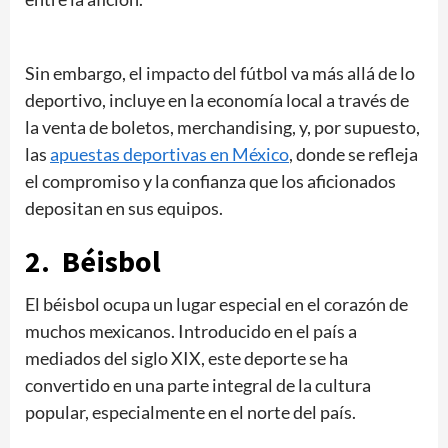
Sin embargo, el impacto del fútbol va más allá de lo
deportivo, incluye en la economía local a través de
la venta de boletos, merchandising, y, por supuesto,
las
apuestas deportivas en México
, donde se refleja
el compromiso y la confianza que los aficionados
depositan en sus equipos.
2. Béisbol
El béisbol ocupa un lugar especial en el corazón de
muchos mexicanos. Introducido en el país a
mediados del siglo XIX, este deporte se ha
convertido en una parte integral de la cultura
popular, especialmente en el norte del país.