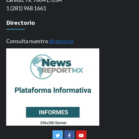
1 (281) 968 1661
Directorio
Consulta nuestro
directorio