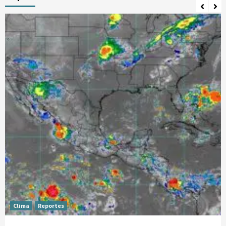
Clima
Reportes