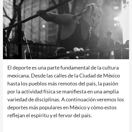
El deporte es una parte fundamental de la cultura
mexicana. Desde las calles de la Ciudad de México
hasta los pueblos más remotos del país, la pasión
por la actividad física se manifiesta en una amplia
variedad de disciplinas. A continuación veremos los
deportes más populares en México y cómo estos
reflejan el espíritu y el fervor del país.