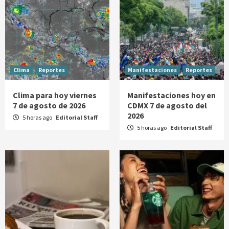
Clima
Reportes
Manifestaciones
Reportes
Clima para hoy viernes
Manifestaciones hoy en
7 de agosto de 2026
CDMX 7 de agosto del
2026
5 horas ago
Editorial Staff
5 horas ago
Editorial Staff