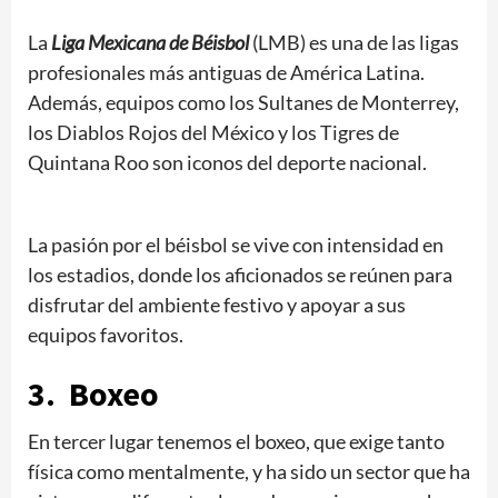
La
Liga Mexicana de Béisbol
(LMB) es una de las ligas
profesionales más antiguas de América Latina.
Además, equipos como los Sultanes de Monterrey,
los Diablos Rojos del México y los Tigres de
Quintana Roo son iconos del deporte nacional.
La pasión por el béisbol se vive con intensidad en
los estadios, donde los aficionados se reúnen para
disfrutar del ambiente festivo y apoyar a sus
equipos favoritos.
3. Boxeo
En tercer lugar tenemos el boxeo, que exige tanto
física como mentalmente, y ha sido un sector que ha