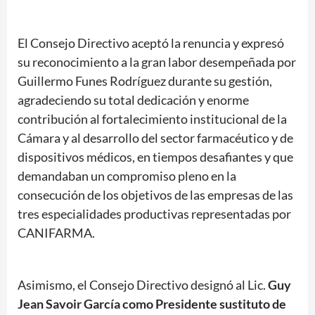
El Consejo Directivo aceptó la renuncia y expresó
su reconocimiento a la gran labor desempeñada por
Guillermo Funes Rodríguez durante su gestión,
agradeciendo su total dedicación y enorme
contribución al fortalecimiento institucional de la
Cámara y al desarrollo del sector farmacéutico y de
dispositivos médicos, en tiempos desafiantes y que
demandaban un compromiso pleno en la
consecución de los objetivos de las empresas de las
tres especialidades productivas representadas por
CANIFARMA.
Asimismo, el Consejo Directivo designó al Lic.
Guy
Jean Savoir García como Presidente sustituto de