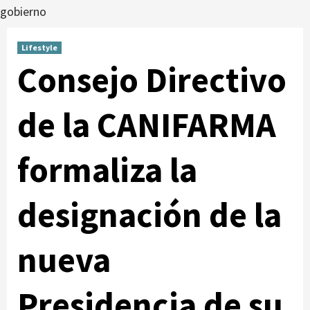
gobierno
Lifestyle
Consejo Directivo
de la CANIFARMA
formaliza la
designación de la
nueva
Presidencia de su