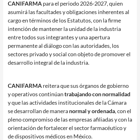
CANIFARMA
para el periodo 2026-2027, quien
asumirá las facultades y obligaciones inherentes al
cargo en términos de los Estatutos, con la firme
intención de mantener la unidad de la industria
entre todos sus integrantes y una apertura
permanente al diálogo con las autoridades, los
sectores privado y social con objeto de promover el
desarrollo integral de la industria.
CANIFARMA
reitera que sus órganos de gobierno
y operativos continúan
trabajando con normalidad
y que las actividades institucionales de la Cámara
se desarrollan de manera
normal y ordenada
, con el
pleno compromiso de las empresas afiliadas y con la
orientación de fortalecer el sector farmacéutico y
de dispositivos médicos en México.