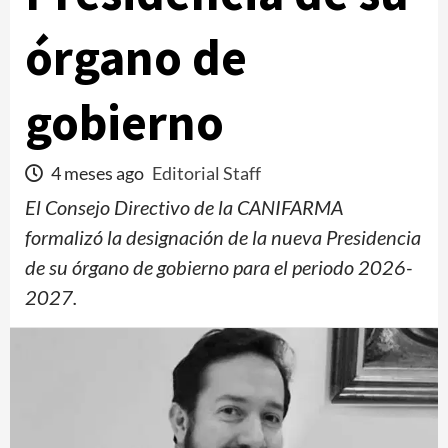
órgano de
gobierno
4 meses ago
Editorial Staff
El Consejo Directivo de la CANIFARMA
formalizó la designación de la nueva Presidencia
de su órgano de gobierno para el periodo 2026-
2027.