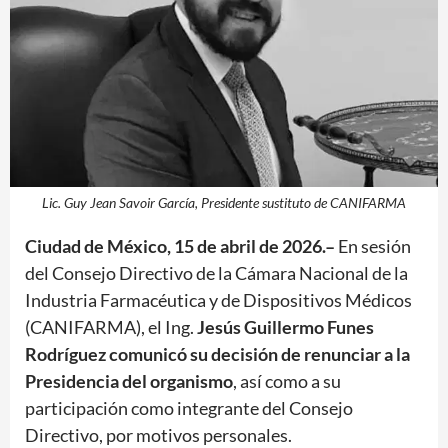
Lic. Guy Jean Savoir García, Presidente sustituto de CANIFARMA
Ciudad de México, 15 de abril de 2026.–
En sesión
del Consejo Directivo de la Cámara Nacional de la
Industria Farmacéutica y de Dispositivos Médicos
(CANIFARMA), el Ing.
Jesús Guillermo Funes
Rodríguez comunicó su decisión de renunciar a la
Presidencia del organismo
, así como a su
participación como integrante del Consejo
Directivo, por motivos personales.