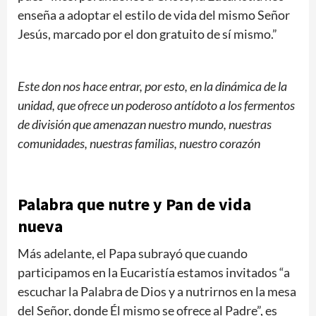
enseña a adoptar el estilo de vida del mismo Señor
Jesús, marcado por el don gratuito de sí mismo.”
Este don nos hace entrar, por esto, en la dinámica de la
unidad, que ofrece un poderoso antídoto a los fermentos
de división que amenazan nuestro mundo, nuestras
comunidades, nuestras familias, nuestro corazón
Palabra que nutre y Pan de vida
nueva
Más adelante, el Papa subrayó que cuando
participamos en la Eucaristía estamos invitados “a
escuchar la Palabra de Dios y a nutrirnos en la mesa
del Señor, donde Él mismo se ofrece al Padre”, es