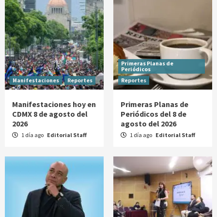
Primeras Planas de
Periódicos
Manifestaciones
Reportes
Reportes
Manifestaciones hoy en
Primeras Planas de
CDMX 8 de agosto del
Periódicos del 8 de
2026
agosto del 2026
1 día ago
Editorial Staff
1 día ago
Editorial Staff