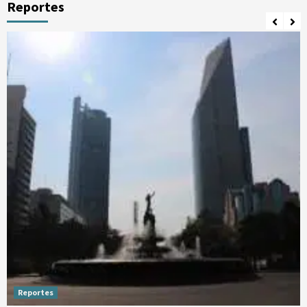
Reportes
Reportes