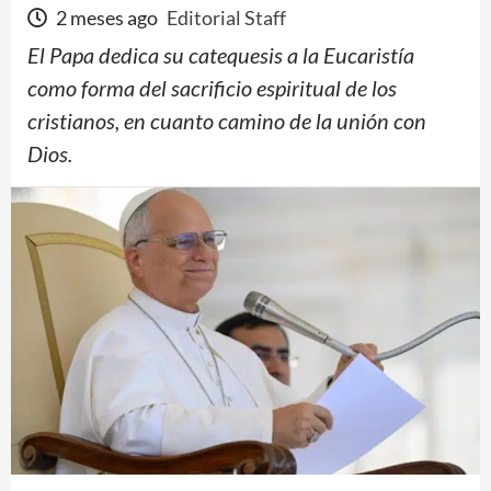
2 meses ago
Editorial Staff
El Papa dedica su catequesis a la Eucaristía
como forma del sacrificio espiritual de los
cristianos, en cuanto camino de la unión con
Dios.