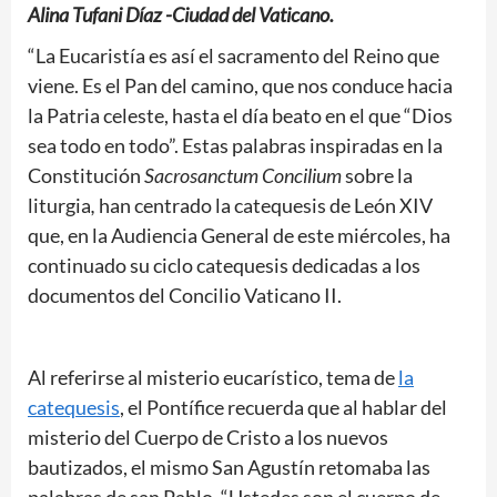
Alina Tufani Díaz -Ciudad del Vaticano.
“La Eucaristía es así el sacramento del Reino que
viene. Es el Pan del camino, que nos conduce hacia
la Patria celeste, hasta el día beato en el que “Dios
sea todo en todo”. Estas palabras inspiradas en la
Constitución
Sacrosanctum Concilium
sobre la
liturgia
,
han centrado la catequesis de León XIV
que, en la Audiencia General de este miércoles, ha
continuado su ciclo catequesis dedicadas a los
documentos del Concilio Vaticano II.
Al referirse al misterio eucarístico, tema de
la
catequesis
, el Pontífice recuerda que al hablar del
misterio del Cuerpo de Cristo a los nuevos
bautizados, el mismo San Agustín retomaba las