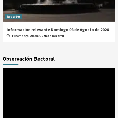
Reportes
Información relevante Domingo 08 de Agosto de 2026
14 horas ago
Alicia Guzmán Becerril
Observación Electoral
Reproductor
de
vídeo