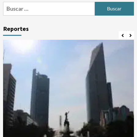
Buscar:
Reportes