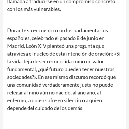
llamada a traducirse en un compromiso concreto
con los más vulnerables.
Durante su encuentro con los parlamentarios
españoles, celebrado el pasado 8 de junio en
Madrid, León XIV planteó una pregunta que
atraviesa el núcleo de esta intención de oración: «Si
la vida deja de ser reconocida como un valor
fundamental, ¿qué futuro pueden tener nuestras
sociedades?». En ese mismo discurso recordó que
una comunidad verdaderamente justa no puede
relegar al niño aún no nacido, al anciano, al
enfermo, a quien sufre en silencio o a quien
depende del cuidado de los demás.