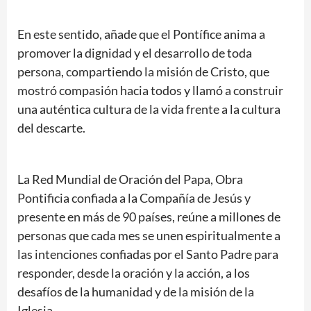
En este sentido, añade que el Pontífice anima a
promover la dignidad y el desarrollo de toda
persona, compartiendo la misión de Cristo, que
mostró compasión hacia todos y llamó a construir
una auténtica cultura de la vida frente a la cultura
del descarte.
La Red Mundial de Oración del Papa, Obra
Pontificia confiada a la Compañía de Jesús y
presente en más de 90 países, reúne a millones de
personas que cada mes se unen espiritualmente a
las intenciones confiadas por el Santo Padre para
responder, desde la oración y la acción, a los
desafíos de la humanidad y de la misión de la
Iglesia.