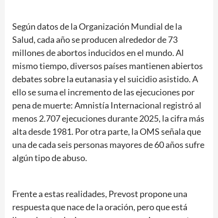
Según datos de la Organización Mundial de la
Salud, cada año se producen alrededor de 73
millones de abortos inducidos en el mundo. Al
mismo tiempo, diversos países mantienen abiertos
debates sobre la eutanasia y el suicidio asistido. A
ello se suma el incremento de las ejecuciones por
pena de muerte: Amnistía Internacional registró al
menos 2.707 ejecuciones durante 2025, la cifra más
alta desde 1981. Por otra parte, la OMS señala que
una de cada seis personas mayores de 60 años sufre
algún tipo de abuso.
Frente a estas realidades, Prevost propone una
respuesta que nace de la oración, pero que está