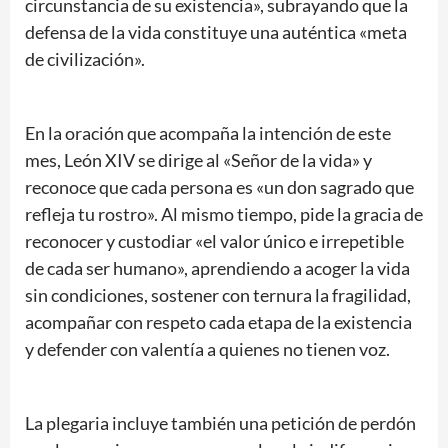
circunstancia de su existencia», subrayando que la
defensa de la vida constituye una auténtica «meta
de civilización».
En la oración que acompaña la intención de este
mes, León XIV se dirige al «Señor de la vida» y
reconoce que cada persona es «un don sagrado que
refleja tu rostro». Al mismo tiempo, pide la gracia de
reconocer y custodiar «el valor único e irrepetible
de cada ser humano», aprendiendo a acoger la vida
sin condiciones, sostener con ternura la fragilidad,
acompañar con respeto cada etapa de la existencia
y defender con valentía a quienes no tienen voz.
La plegaria incluye también una petición de perdón