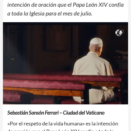
intención de oración que el Papa León XIV confía
a toda la Iglesia para el mes de julio.
Sebastián Sansón Ferrari – Ciudad del Vaticano
«Por el respeto de la vida humana» es la intención