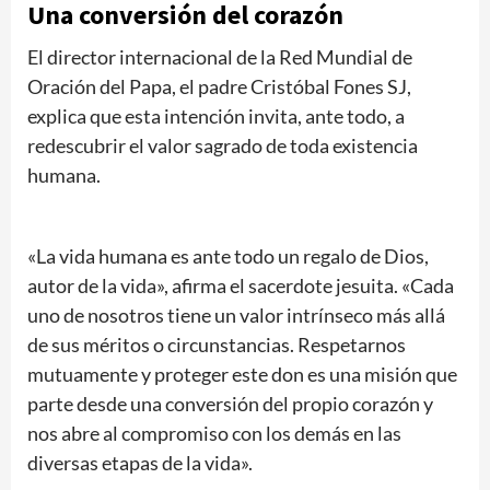
Una conversión del corazón
El director internacional de la Red Mundial de
Oración del Papa, el padre Cristóbal Fones SJ,
explica que esta intención invita, ante todo, a
redescubrir el valor sagrado de toda existencia
humana.
«La vida humana es ante todo un regalo de Dios,
autor de la vida», afirma el sacerdote jesuita. «Cada
uno de nosotros tiene un valor intrínseco más allá
de sus méritos o circunstancias. Respetarnos
mutuamente y proteger este don es una misión que
parte desde una conversión del propio corazón y
nos abre al compromiso con los demás en las
diversas etapas de la vida».