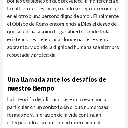
por las ocasiones en que prevalece la indiferencia o
la cultura del descarte, cuando se deja de reconocer
en el otro a una persona digna de amor. Finalmente,
el Obispo de Roma encomienda a Dios el deseo de
que la Iglesia sea «un hogar abierto donde toda
existencia sea celebrada, donde nadie se sienta
sobrante» y donde la dignidad humana sea siempre
respetada y protegida.
Una llamada ante los desafíos de
nuestro tiempo
La intención de julio adquiere una resonancia
particular en un contexto en el que numerosas
formas de vulneración de la vida continúan
interpelando a la comunidad internacional.