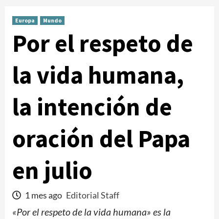
Europa
Mundo
Por el respeto de
la vida humana,
la intención de
oración del Papa
en julio
1 mes ago
Editorial Staff
«Por el respeto de la vida humana» es la