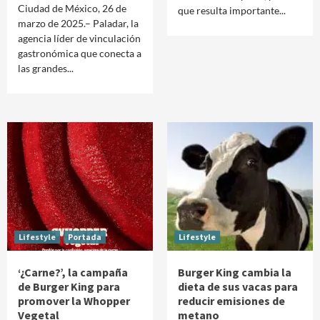
Ciudad de México, 26 de
que resulta importante...
marzo de 2025.– Paladar, la
agencia líder de vinculación
gastronómica que conecta a
las grandes...
Lifestyle
Portada
Lifestyle
‘¿Carne?’, la campaña
Burger King cambia la
de Burger King para
dieta de sus vacas para
promover la Whopper
reducir emisiones de
Vegetal
metano