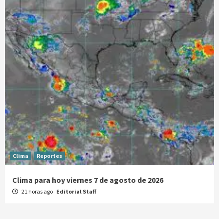
Clima
Reportes
Clima para hoy viernes 7 de agosto de 2026
21 horas ago
Editorial Staff