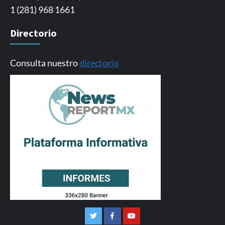
1 (281) 968 1661
Directorio
Consulta nuestro
directorio
Twitter
Facebook
Youtube