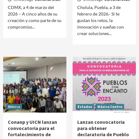
CDMX, a 4 de marzo del
Cholula, Puebla, a 3 de
2026 – A cinco años de su
febrero de 2026.- Si te
creación y como parte de su
gustan los retos, la
compromiso...
innovación y sueñas con
crear soluciones...
México
Estados
México Centro
Conanp y UICN lanzan
Lanzan convocatoria
convocatoria para el
para obtener
fortalecimiento de
declaratoria de Pueblo