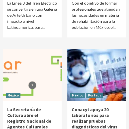
La Línea 3 del Tren Eléctrico
Con el objetivo de formar
se convertirá en una Galería
profesionales que atiendan
de Arte Urbano con
las necesidades en materia
impacto a nivel
de rehabilitación para la
Latinoamérica, para...
población en México, el...
México
México
Portada
La Secretaría de
Conacyt apoya 20
Cultura abre el
laboratorios para
Registro Nacional de
realizar pruebas
Agentes Culturales
diagnósticas del virus