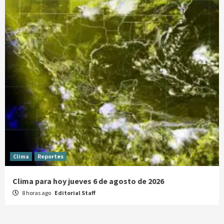
Clima
Reportes
Clima para hoy jueves 6 de agosto de 2026
8 horas ago
Editorial Staff