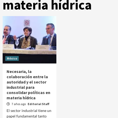
materia hídrica
México
Necesaria, la
colaboración entre la
autoridad y el sector
industrial para
consolidar políticas en
materia hídrica
7 años ago
Editorial Staff
El sector industrial tiene un
papel fundamental tanto