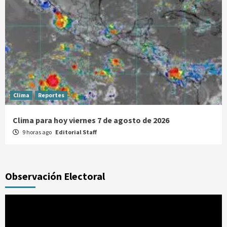
Clima
Reportes
Clima para hoy viernes 7 de agosto de 2026
9 horas ago
Editorial Staff
Observación Electoral
Reproductor
de