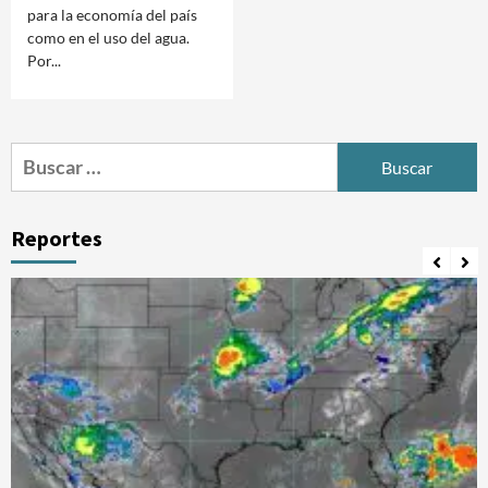
para la economía del país
como en el uso del agua.
Por...
Buscar:
Reportes