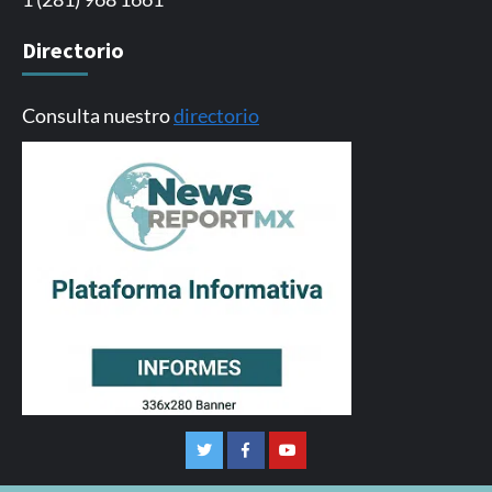
Directorio
Consulta nuestro
directorio
Twitter
Facebook
Youtube