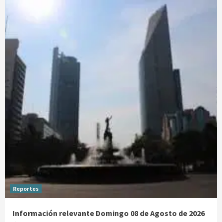
Reportes
Información relevante Domingo 08 de Agosto de 2026