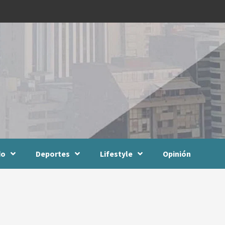
do
Deportes
Lifestyle
Opinión