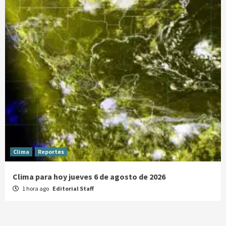
Clima
Reportes
Clima para hoy jueves 6 de agosto de 2026
1 hora ago
Editorial Staff