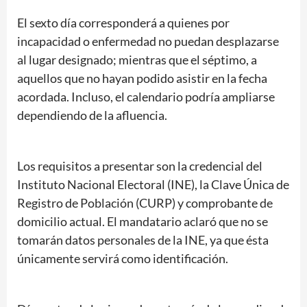
El sexto día corresponderá a quienes por
incapacidad o enfermedad no puedan desplazarse
al lugar designado; mientras que el séptimo, a
aquellos que no hayan podido asistir en la fecha
acordada. Incluso, el calendario podría ampliarse
dependiendo de la afluencia.
Los requisitos a presentar son la credencial del
Instituto Nacional Electoral (INE), la Clave Única de
Registro de Población (CURP) y comprobante de
domicilio actual. El mandatario aclaró que no se
tomarán datos personales de la INE, ya que ésta
únicamente servirá como identificación.