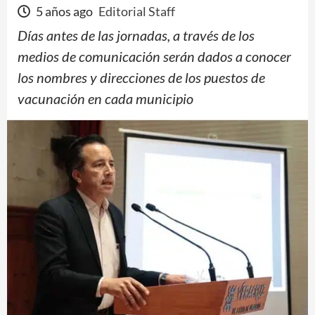
5 años ago
Editorial Staff
Días antes de las jornadas, a través de los
medios de comunicación serán dados a conocer
los nombres y direcciones de los puestos de
vacunación en cada municipio