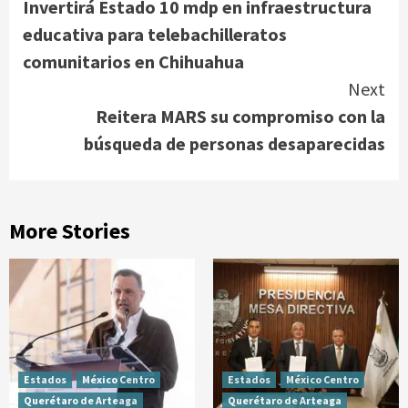
Invertirá Estado 10 mdp en infraestructura
Reading
educativa para telebachilleratos
comunitarios en Chihuahua
Next
Reitera MARS su compromiso con la
búsqueda de personas desaparecidas
More Stories
Estados
México Centro
Estados
México Centro
Querétaro de Arteaga
Querétaro de Arteaga