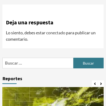
Deja una respuesta
Lo siento, debes estar
conectado
para publicar un
comentario.
Buscar:
Reportes