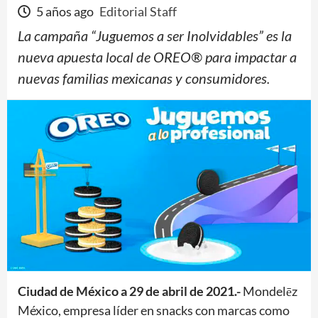
5 años ago
Editorial Staff
La campaña “Juguemos a ser Inolvidables” es la
nueva apuesta local de OREO® para impactar a
nuevas familias mexicanas y consumidores.
Ciudad de México a 29 de abril de 2021.-
Mondelēz
México, empresa líder en snacks con marcas como