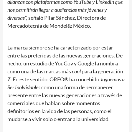
alianzas con plataformas como YouTube y LinkedIn que
nos permitirán llegar a audiencias más jóvenes y
diversas”,
señaló Pilar Sánchez, Directora de
Mercadotecnia de Mondelēz México.
La marca siempre se ha caracterizado por estar
entre las preferidas de las nuevas generaciones. De
hecho, un estudio de YouGov y Google la nombra
como una de las marcas más
cool
para la generación
Z. En este sentido, OREO® ha concebido
Juguemos a
Ser Inolvidables
como una forma de permanecer
presente entre las nuevas generaciones a través de
comerciales que hablan sobre momentos
definitorios en la vida de las personas, como el
mudarse a vivir solo o entrar a la universidad.