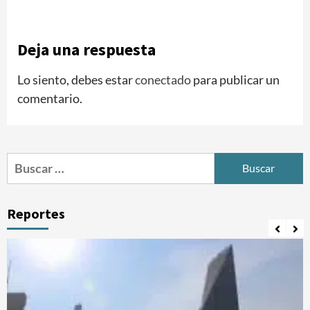
Deja una respuesta
Lo siento, debes estar
conectado
para publicar un
comentario.
Buscar:
Reportes