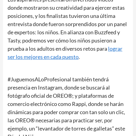
donde mostraron su creatividad para ejercer estas
posiciones, y los finalistas tuvieron una última
entrevista donde fueron sorprendidos por un panel
de expertos: los niños. En alianza con Buzzfeed y
Tasty, podremos ver cómo los niños pusieron a
prueba a los adultos en diversos retos para
lograr
ser los mejores en cada puesto
.
#JuguemosALoProfesional también tendrá
presencia en Instagram, donde se buscará al
fotógrafo oficial de OREO®; y plataformas de
comercio electrónico como Rappi, donde se harán
dinámicas para poder comprar con tan solo un clic,
las OREO® necesarias para practicar ser, por
ejemplo, un “levantador de torres de galletas” este