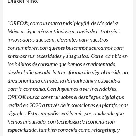
Día del Niño.
“OREO®, como la marca más ‘playful’ de Mondelēz
México, sigue reinventándose a través de estrategias
innovadoras que sean relevantes para nuestros
consumidores, con quienes buscamos acercarnos para
entender sus necesidades y sus gustos. Con el cambio en
los hábitos de consumo que hemos experimentado
desde el año pasado, la transformación digital ha sido un
área prioritaria en materia de marketing y publicidad
para la compañía. Con Juguemos a ser Inolvidables,
OREO® busca construir sobre el despliegue digital que
realizó en 2020 a través de innovaciones en plataformas
digitales. Esta campaña será la más personalizada que
hemos impulsado, con tecnología de reorientación
especializada, también conocida como retargeting, y