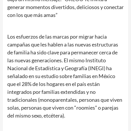
generar momentos divertidos, deliciosos y conectar
con los que más amas”
Los esfuerzos de las marcas por migrar hacia
campañas que les hablen a las nuevas estructuras
de familia ha sido clave para permanecer cerca de
las nuevas generaciones. El mismo Instituto
Nacional de Estadística y Geografía (INEGI) ha
señalado en su estudio sobre familias en México
que el 28% de los hogares en el país están
integrados por familias extendidas y no
tradicionales (monoparentales, personas que viven
solas, personas que viven con “roomies” o parejas
del mismo sexo, etcétera).