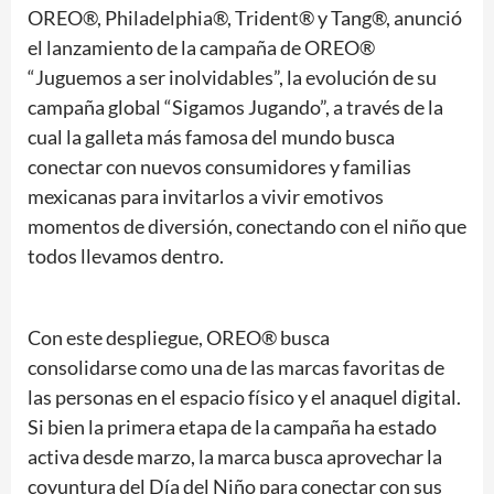
OREO®, Philadelphia®, Trident® y Tang®, anunció
el lanzamiento de la campaña de OREO®
“Juguemos a ser inolvidables”, la evolución de su
campaña global “Sigamos Jugando”, a través de la
cual la galleta más famosa del mundo busca
conectar con nuevos consumidores y familias
mexicanas para invitarlos a vivir emotivos
momentos de diversión, conectando con el niño que
todos llevamos dentro.
Con este despliegue, OREO® busca
consolidarse como una de las marcas favoritas de
las personas en el espacio físico y el anaquel digital.
Si bien la primera etapa de la campaña ha estado
activa desde marzo, la marca busca aprovechar la
coyuntura del Día del Niño para conectar con sus