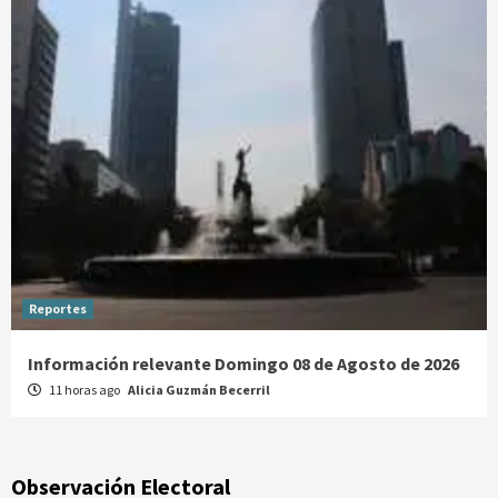
Reportes
Información relevante Domingo 08 de Agosto de 2026
11 horas ago
Alicia Guzmán Becerril
Observación Electoral