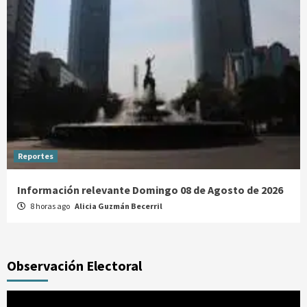
Reportes
Información relevante Domingo 08 de Agosto de 2026
8 horas ago
Alicia Guzmán Becerril
Observación Electoral
Reproductor