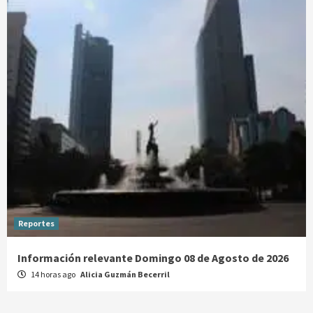
Reportes
Información relevante Domingo 08 de Agosto de 2026
14 horas ago
Alicia Guzmán Becerril