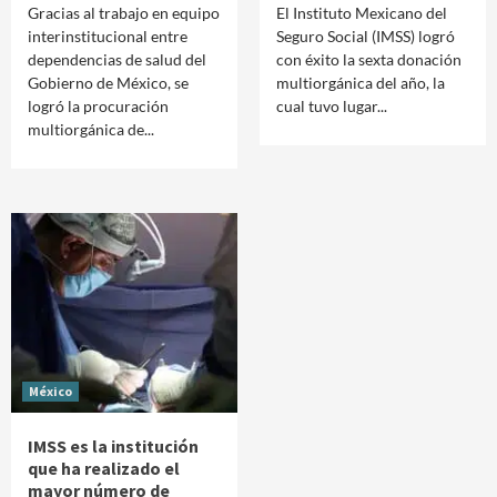
Gracias al trabajo en equipo
El Instituto Mexicano del
interinstitucional entre
Seguro Social (IMSS) logró
dependencias de salud del
con éxito la sexta donación
Gobierno de México, se
multiorgánica del año, la
logró la procuración
cual tuvo lugar...
multiorgánica de...
México
IMSS es la institución
que ha realizado el
mayor número de