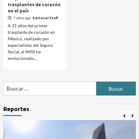
trasplantes de corazón
en el país
7 años ago
Editorial Staff
A 31 años del primer
trasplante de corazón en
México, realizado por
especialistas del Seguro
Social, el IMSS ha
evolucionado...
Buscar:
Reportes