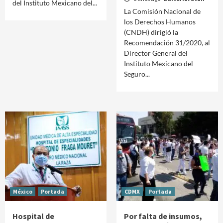
del Instituto Mexicano del...
La Comisión Nacional de
los Derechos Humanos
(CNDH) dirigió la
Recomendación 31/2020, al
Director General del
Instituto Mexicano del
Seguro...
México
Portada
CDMX
Portada
Hospital de
Por falta de insumos,