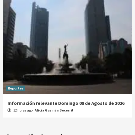
Reportes
Información relevante Domingo 08 de Agosto de 2026
12 horas ago
Alicia Guzmán Becerril