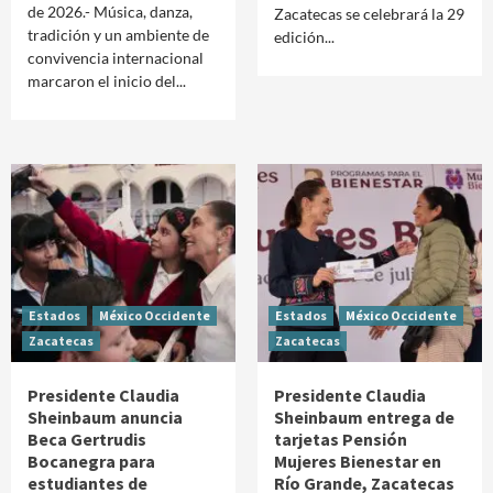
de 2026.- Música, danza,
Zacatecas se celebrará la 29
tradición y un ambiente de
edición...
convivencia internacional
marcaron el inicio del...
Estados
México Occidente
Estados
México Occidente
Zacatecas
Zacatecas
Presidente Claudia
Presidente Claudia
Sheinbaum anuncia
Sheinbaum entrega de
Beca Gertrudis
tarjetas Pensión
Bocanegra para
Mujeres Bienestar en
estudiantes de
Río Grande, Zacatecas