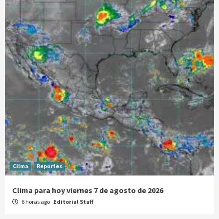
Clima
Reportes
Clima para hoy viernes 7 de agosto de 2026
6 horas ago
Editorial Staff